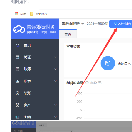
截图如下：