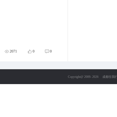
2071
0
0
Copyright@ 2009-
2026
成都任我